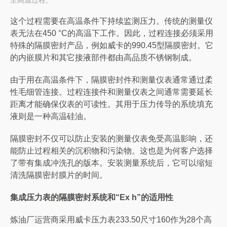
这个过程需要在高温条件下持续监测压力。传统的测量仪
表无法在450 °C的高温下工作。因此，过程连接必须采用
特殊的隔膜密封产品，例如威卡的990.45型隔膜密封。它
的内嵌膜片和其它接液部件都由高品质不锈钢制成。
由于用在高温条件下，隔膜密封件和测量仪表通常通过柔
性毛细管连接。过程连接件和测量仪表之间通常需要延长
距离才能确保仪表的可读性。其用于压力传导的系统填充
液则是一种高温硅油。
隔膜密封不仅可以防止安装的测量仪表免受高温影响，还
能防止过程相关的沉积物和污染物。这也是为何客户选择
了带有集成冲洗孔的版本。安装测量系统后，它可以缩短
清洗隔膜密封膜片的时间。
集成压力表的隔膜密封系统和“Ex h”的适用性
炼油厂运营商采用威卡压力表233.50尺寸160作为28个高