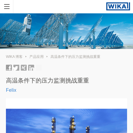
WIKA 博客
产品应用
高温条件下的压力监测挑战重重
高温条件下的压力监测挑战重重
Felix