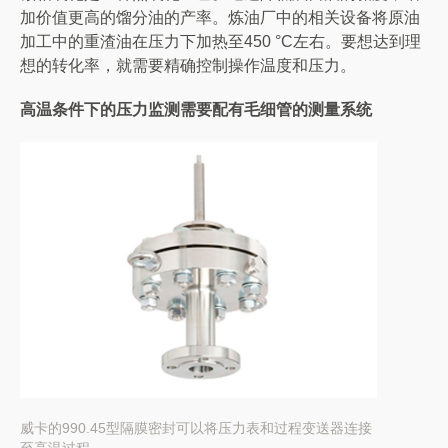
加价值更高的馏分油的产率。炼油厂中的相关设备将原油
加工中的重渣油在压力下加热至450 °C左右。要想达到理
想的转化率，就需要精确控制操作温度和压力。
高温条件下的压力监测需要配有毛细管的测量系统
威卡的990.45型隔膜密封可以将压力表和过程变送器连接
至高温过程。