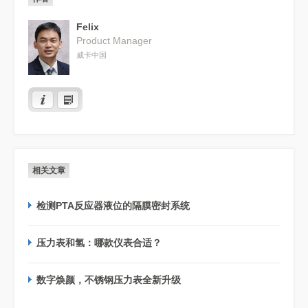
Felix
Product Manager
威卡中国
相关文章
检测PTA反应器液位的隔膜密封系统
压力表和氢：哪款仪表合适？
数字焕颜，不锈钢压力表全新升级