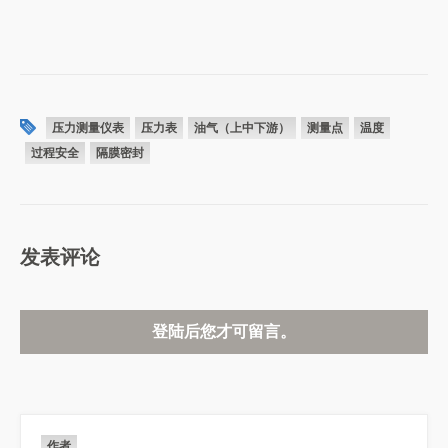
压力测量仪表
压力表
油气（上中下游）
测量点
温度
过程安全
隔膜密封
发表评论
登陆后您才可留言。
作者