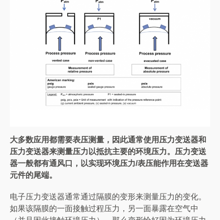
大多数应用都需要表压测量，因此通常使用压力变送器和
压力变送器来测量压力以抵抗主要的环境压力。压力变送
器一般都有通风口，以实现环境压力/表压能作用在变送器
元件的尾端。
电子压力变送器通常通过隔膜的变形来测量压力的变化。
如果该隔膜的一面接触过程压力，另一面暴露在空气中