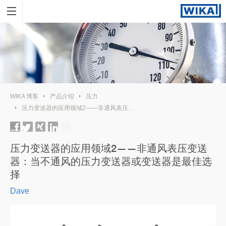
WIKA 博客
产品介绍
压力
压力变送器的应用领域2——非通风表压变送器：当不通风的压力变送器或变送器是最佳选择
压力变送器的应用领域2——非通风表压变送
器：当不通风的压力变送器或变送器是最佳选
择
Dave