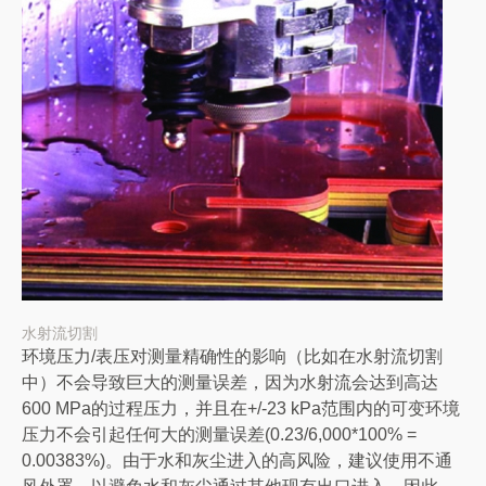
水射流切割
环境压力/表压对测量精确性的影响（比如在水射流切割
中）不会导致巨大的测量误差，因为水射流会达到高达
600 MPa的过程压力，并且在+/-23 kPa范围内的可变环境
压力不会引起任何大的测量误差(0.23/6,000*100% =
0.00383%)。由于水和灰尘进入的高风险，建议使用不通