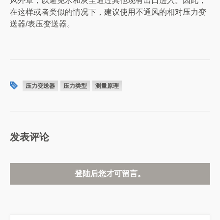
风外罩，以避免水和灰尘通过其他现有出口进入。因此，
在这样或者类似的情况下，建议使用不通风的相对压力变
送器/表压变送器。
压力变送器
压力类型
测量原理
发表评论
登陆后您才可留言。