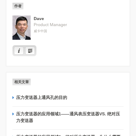
作者
Dave
Product Manager
威卡中国
相关文章
压力变送器上通风孔的目的
压力变送器的应用领域1——通风表压变送器VS. 绝对压
力变送器