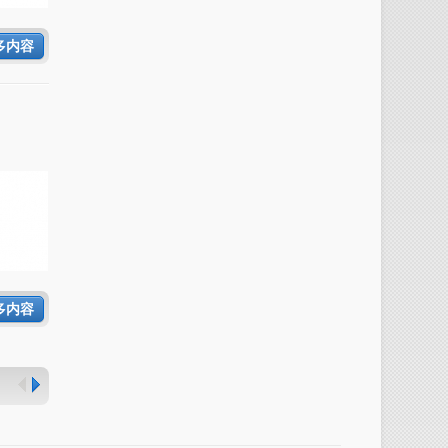
多内容
多内容