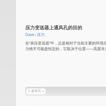
压力变送器上通风孔的目的
Dave
|
压力
在“表压变送器”中，总是相对于当前主要的环境
力绝不可能是恒定的，它取决于位置——高度并
5 篇每页