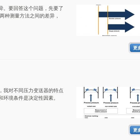
异。要回答这个问题，先要了
这两种测量方法之间的差异，
更
，我对不同压力变送器的特点
和环境条件是决定性因素。
更