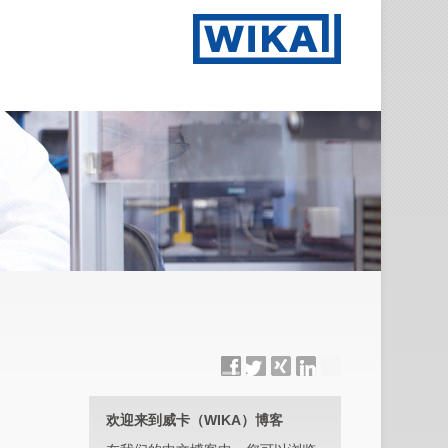
欢迎来到威卡（WIKA）博客