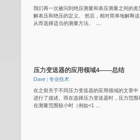
我们再一次被问到绝压测量和表压测量之间的差
解表压和绝压的定义。 然后，相对简单地解释
从而选择适当的测量方法。 …
压力变送器的应用领域4——总结
Dave
|
专业技术
在之前关于不同压力变送器的应用领域的文章中
进行了描述。而在选择压力变送器时，压力范围
在测量范围较小时（例如<1 …