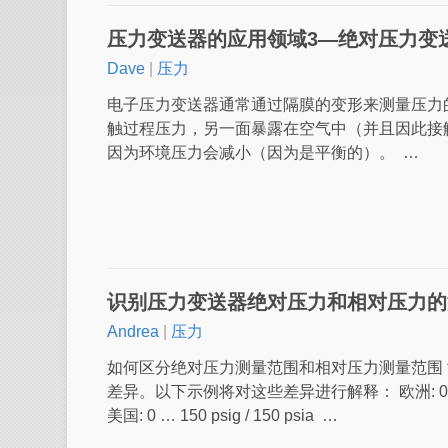
压力变送器的应用领域3—绝对压力变
Dave
|
压力
电子压力变送器通常通过隔膜的变形来测量压力
触过程压力，另一面暴露在空气中（并且因此接
因为环境压力会减小（因为是平衡的）。 …
识别压力变送器绝对压力和相对压力的
Andrea
|
压力
如何区分绝对压力测量范围和相对压力测量范围
差异。以下示例将对这些差异进行解释： 欧洲: 0 … 10 ba
美国: 0 … 150 psig / 150 psia …