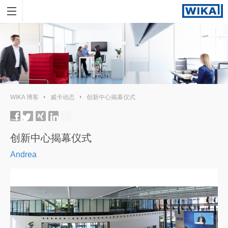
WIKA 博客
威卡动态
创新中心揭幕仪式
创新中心揭幕仪式
Andrea