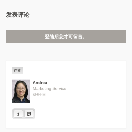
发表评论
登陆后您才可留言。
作者
Andrea
Marketing Service
威卡中国