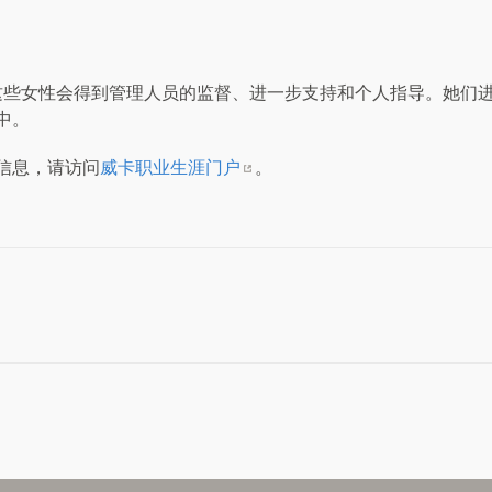
这些女性会得到管理人员的监督、进一步支持和个人指导。她们
中。
信息，请访问
威卡职业生涯门户
。