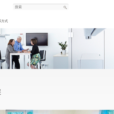
系方式
展