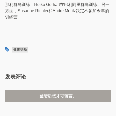
那利群岛训练，Heiko Gerhart在巴利阿里群岛训练。另一
方面，Susanne Richter和Andre Moritz决定不参加今年的
训练营。
健康/运动
发表评论
登陆后您才可留言。