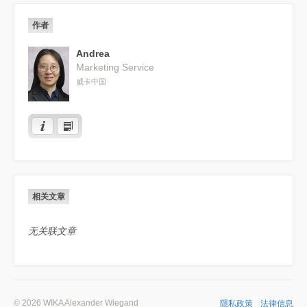
作者
Andrea
Marketing Service
威卡中国
相关文章
无关联文章
© 2026 WIKA Alexander Wiegand
隱私政策
法律信息