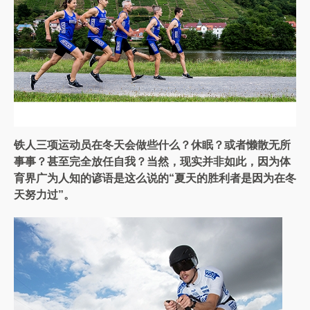
铁人三项运动员在冬天会做些什么？休眠？或者懒散无所
事事？甚至完全放任自我？
当然，现实并非如此，因为体
育界广为人知的谚语是这么说的“夏天的胜利者是因为在冬
天努力过”。