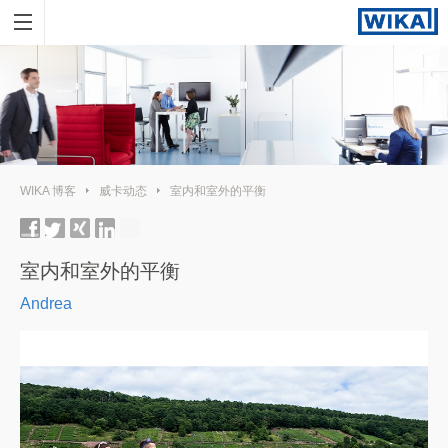
WIKA 博客
威卡动态
室内和室外的平衡
室内和室外的平衡
Andrea