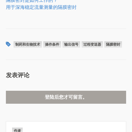
隔膜密封是如何工作的？
用于深海稳定流量测量的隔膜密封
制药和生物技术
操作条件
输出信号
过程变送器
隔膜密封
发表评论
登陆后您才可留言。
作者