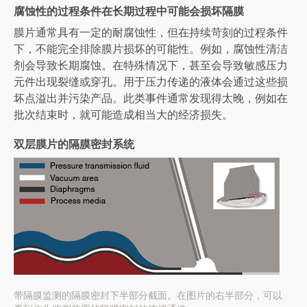
腐蚀性的过程条件在长期过程中可能会损坏隔膜
膜片通常具有一定的耐腐蚀性，但在持续苛刻的过程条件
下，不能完全排除膜片损坏的可能性。例如，腐蚀性清洁
剂会导致长期腐蚀。在特殊情况下，甚至会导致敏感压力
元件出现裂缝或穿孔。用于压力传递的液体会通过这些损
坏点溢出并污染产品。此类事件通常发现得太晚，例如在
批次结束时，就可能造成相当大的经济损失。
双层膜片的隔膜密封系统
带隔膜监测的隔膜密封下半部分截面。在图片的右半部分，可以