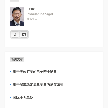
Felix
Product Manager
威卡中国
相关文章
用于液位监测的电子差压测量
用于深海稳定流量测量的隔膜密封
国际压力单位