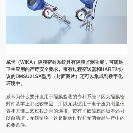
威卡（WIKA）隔膜密封系统具有隔膜监测功能，可满足
卫生应用的严苛安全要求。带有过程变送器和HART®协
议的DMSU21SA型号（封面图片）还可以集成到数字化
环境中。
威卡为什么要开发用于隔膜监测的专利系统？因为隔膜密
封件基本上都比较坚固，所以尤其适用于电子压力测量仪
表和关键工艺过程之间的连接。带有平嵌隔膜的版本还可
以自清洁，无残留物，这是制药过程和无菌食品生产中的
必要条件。