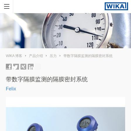
WIKA 博客
产品介绍
压力
带数字隔膜监测的隔膜密封系统
带数字隔膜监测的隔膜密封系统
Felix