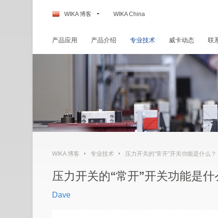
WIKA 博客
WIKA China
产品应用
产品介绍
专业技术
威卡动态
联
WIKA 博客
专业技术
压力开关的“常开”开关功能是什么？
压力开关的“常开”开关功能是什
Dave