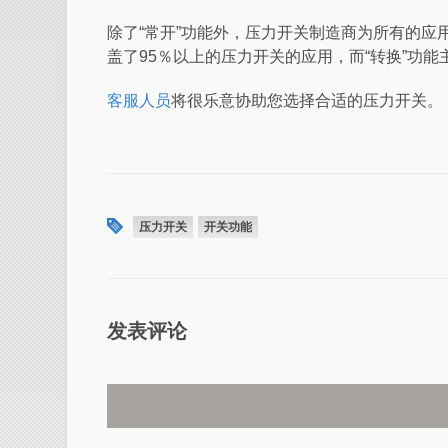
除了“常开”功能外，压力开关制造商为所有的应用提
盖了95％以上的压力开关的应用，而“转换”功
客服人员
将很乐意协助您选择合适的压力开关。
压力开关
开关功能
发表评论