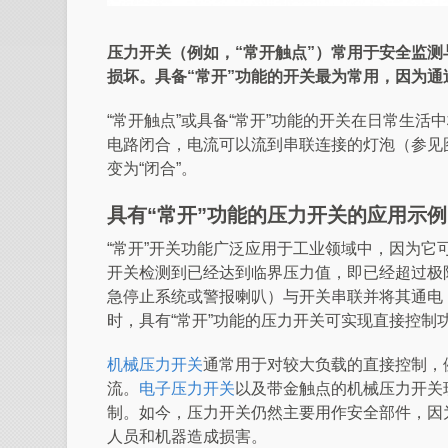
压力开关（例如，“常开触点”）常用于安全监
损坏。
具备“常开”功能的开关最为常用，因为
“常开触点”或具备“常开”功能的开关在日常生活
电路闭合，电流可以流到串联连接的灯泡（参见图
变为“闭合”。
具有“常开”功能的压力开关的应用示例
“常开”开关功能广泛应用于工业领域中，因为它
开关检测到已经达到临界压力值，即已经超过极
急停止系统或警报喇叭）与开关串联并将其通电，
时，具有“常开”功能的压力开关可实现直接控制
机械压力开关
通常用于对较大负载的直接控制，
流。
电子压力开关
以及带金触点的机械压力开关
制。如今，压力开关仍然主要用作安全部件，因
人员和机器造成损害。