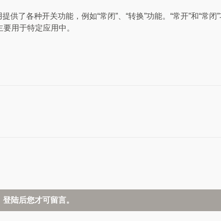
供了各种开关功能，例如“常闭”、“转换”功能。“常开”和“常闭
能主要用于特定应用中。
登陆后您才可留言。