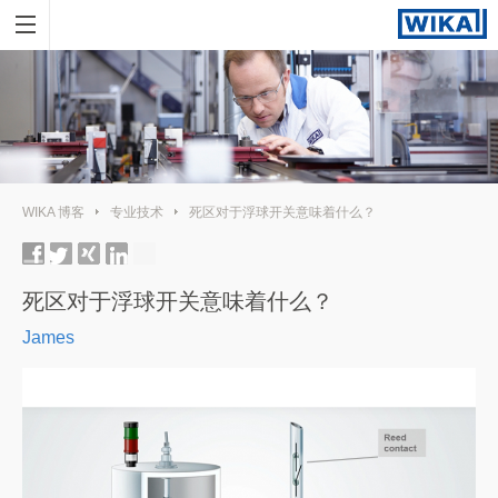
WIKA 博客
专业技术
死区对于浮球开关意味着什么？
死区对于浮球开关意味着什么？
James