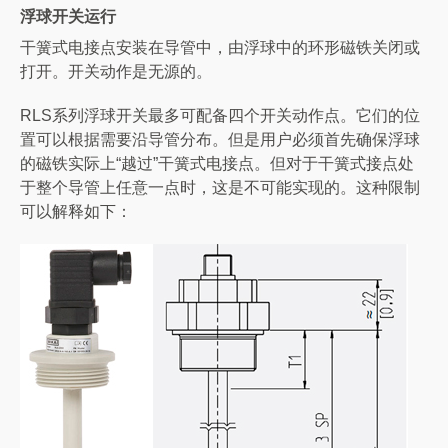
浮球开关运行
干簧式电接点安装在导管中，由浮球中的环形磁铁关闭或
打开。开关动作是无源的。
RLS系列浮球开关最多可配备四个开关动作点。它们的位
置可以根据需要沿导管分布。但是用户必须首先确保浮球
的磁铁实际上“越过”干簧式电接点。但对于干簧式接点处
于整个导管上任意一点时，这是不可能实现的。这种限制
可以解释如下：