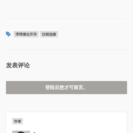
浮球液位开关
过程连接
发表评论
登陆后您才可留言。
作者