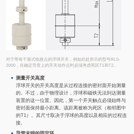
对于带有干簧式电接点的浮球开关，例如此处所示的型号RLS-
2000，在确定导管上的开关动作点时必须考虑死区T1和T2。
测量开关高度
浮球开关的开关高度是从过程连接的密封面开始测量
的。不过，由于物理设计，浮球和磁铁无法到达测量
装置的这一位置。因此，第一个开关触点必须始终与
密封面保持最小距离。该距离被称为死区（相邻图中
的T1）。其尺寸取决于浮球的高度以及相应的过程连
接。
导管末端的固定环