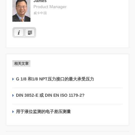
James
Product Manager
威卡中国
相关文章
G 1/8 和1/8 NPT压力接口的最大承受压力
DIN 3852-E 或 DIN EN ISO 1179-2?
用于液位监测的电子差压测量