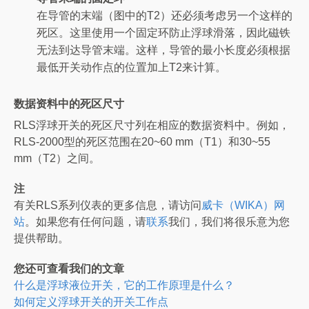
在导管的末端（图中的T2）还必须考虑另一个这样的
死区。这里使用一个固定环防止浮球滑落，因此磁铁
无法到达导管末端。这样，导管的最小长度必须根据
最低开关动作点的位置加上T2来计算。
数据资料中的死区尺寸
RLS浮球开关的死区尺寸列在相应的数据资料中。例如，
RLS-2000型的死区范围在20~60 mm（T1）和30~55
mm（T2）之间。
注
有关RLS系列仪表的更多信息，请访问
威卡（WIKA）网
站
。如果您有任何问题，请
联系
我们，我们将很乐意为您
提供帮助。
您还可查看我们的文章
什么是浮球液位开关，它的工作原理是什么？
如何定义浮球开关的开关工作点