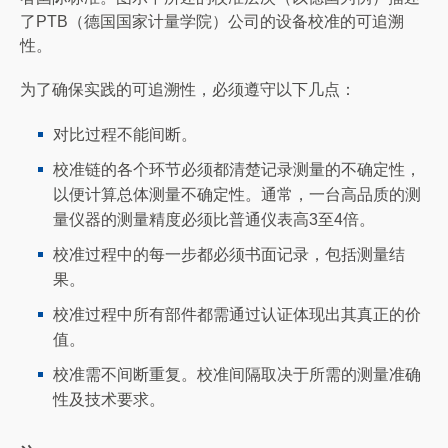
了PTB（德国国家计量学院）公司的设备校准的可追溯
性。
为了确保实践的可追溯性，必须遵守以下几点：
对比过程不能间断。
校准链的各个环节必须都清楚记录测量的不确定性，
以便计算总体测量不确定性。通常，一台高品质的测
量仪器的测量精度必须比普通仪表高3至4倍。
校准过程中的每一步都必须书面记录，包括测量结
果。
校准过程中所有部件都需通过认证体现出其真正的价
值。
校准需不间断重复。校准间隔取决于所需的测量准确
性及技术要求。