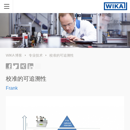
WIKA 博客
专业技术
校准的可追溯性
校准的可追溯性
Frank