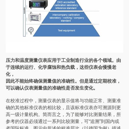
压力和温度测量仪表应用于工业制造行业的各个领域。由
于连续的运行、化学腐蚀和热负载，这些仪表会慢慢老
化，
因此不能始终确保测量值的准确性。但是通过定期校准，
可以确认仪表测量值的准确性是否发生变化。
在校准过程中，测量仪表的显示值将与功能正常、测量准
确的其他标准仪表的相比较，且该标准仪表亦可溯源到更
高一级计量机构。简而言之，为了能够对比测量结果，所
参考的仪器必须通过一系列比较测量，可“追溯”到国内或
者国际标准。图示中所述的校准层次（以德国为例）描述