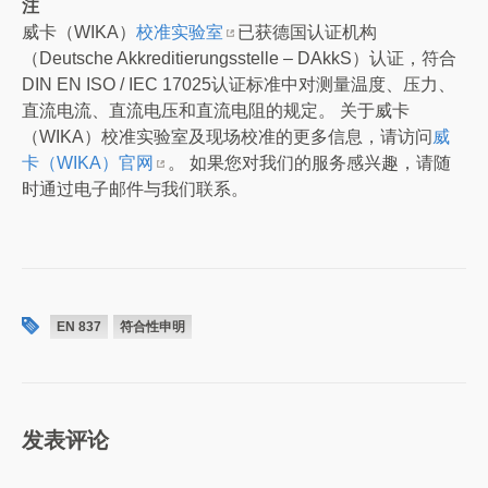
注
威卡（WIKA）
校准实验室
已获德国认证机构
（Deutsche Akkreditierungsstelle – DAkkS）认证，符合
DIN EN ISO / IEC 17025认证标准中对测量温度、压力、
直流电流、直流电压和直流电阻的规定。 关于威卡
（WIKA）校准实验室及现场校准的更多信息，请访问
威
卡（WIKA）官网
。 如果您对我们的服务感兴趣，请随
时通过电子邮件与我们联系。
EN 837
符合性申明
发表评论