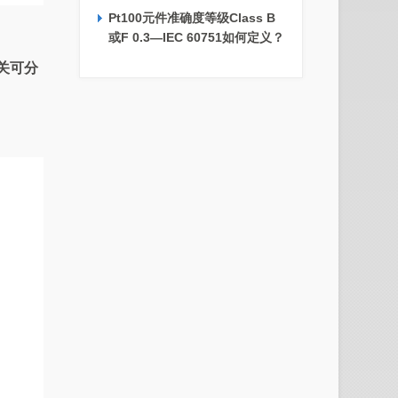
Pt100元件准确度等级Class B
或F 0.3—IEC 60751如何定义？
关可分