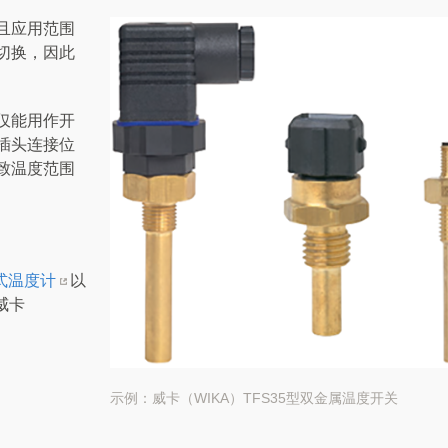
且应用范围
切换，因此
仅能用作开
插头连接位
致温度范围
式温度计
以
威卡
示例：威卡（WIKA）TFS35型双金属温度开关