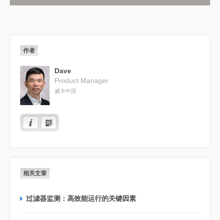
作者
Dave
Product Manager
威卡中国
相关文章
过滤器监测：高效能运行的关键因素