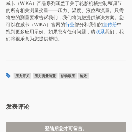
威卡（WIKA）产品系列涵盖了关于轮胎机械控制和调节
的所有相关测量变量——压力、温度、液位和流量。只需
将您的测量要求告诉我们，我们将为您提供解决方案。您
可以在威卡（WIKA）官网的
行业
部分和我们的
宣传册
中
找到更多应用示例。如果您有任何问题，请
联系
我们，我
们将很乐意为您提供帮助。
压力开关
压力测量装置
移动液压
能效
发表评论
登陆后您才可留言。