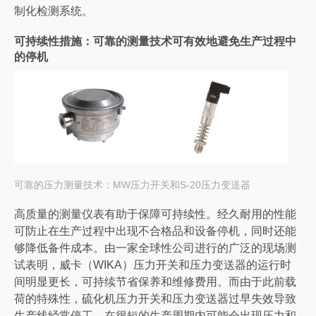
制化检测系统。
可持续性措施：可靠的测量技术可有效地避免生产过程中
的停机
可靠的压力测量技术：MW压力开关和S-20压力变送器
高质量的测量仪表有助于保障可持续性。经久耐用的性能
可防止在生产过程中出现不合格品和设备停机，同时还能
够降低备件成本。由一家全球性公司进行的广泛的现场测
试表明，威卡（WIKA）压力开关和压力变送器的运行时
间明显更长，可持续节省保养和维修费用。而由于此前载
荷的特殊性，硫化机压力开关和压力变送器过早失效导致
生产线经常停工。在很短的生产周期内可能会出现压力和