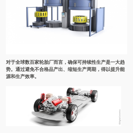
对于全球数百家轮胎厂而言，确保可持续性生产是一大趋
势。通过避免不合格品产出、缩短生产周期，得以提升能
源和生产效率。