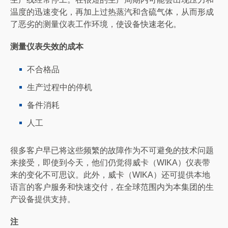
温度的迅速变化，再加上过热蒸汽和含硫气体，从而形成
了恶劣的测量仪表工作环境，使设备快速老化。
测量仪表失效的成本
不合格品
生产过程中的停机
备件消耗
人工
很多客户早已将这些频繁的故障作为不可避免的技术问题
来接受，即使到今天，他们仍觉得威卡（WIKA）仪表带
来的变化不可思议。此外，威卡（WIKA）还可提供本地
语言的客户服务和快速交付，在全球范围内为本集团的生
产设备提供支持。
注