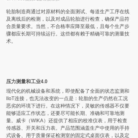
轮胎制造商通过对原材料的全面测试、每道生产工序在线
及离线后的检测，以及对成品轮胎进行检查，确保产品符
合质量要求。当然，不合格率应降至最低，且每个生产步
骤都应长期可持续运行。这些都有赖于精确可靠的测量技
术。
压力测量和工业4.0
现代化的机械设备和系统，即使配备了全面的状态监测和
IIoT连接，也无法改变的一点是：轮胎的生产仍然在工况
恶劣的环境下进行。在这种情况下，灵敏的传感器不仅要
能够适应工作状态，还要尽可能长期、准确和可靠地测
量。威卡（WIKA）还提供了相应的校准仪表，用于检查
传感器、开关和压力表。产品范围涵盖生产中使用的手持
式设备、用于质量保证检测室的固定式桌面仪表，以及定