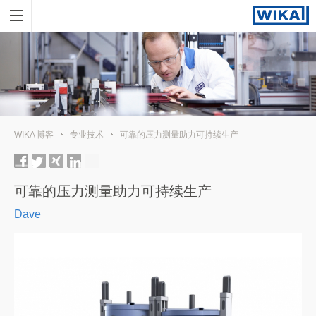
WIKA 博客
专业技术
可靠的压力测量助力可持续生产
可靠的压力测量助力可持续生产
Dave