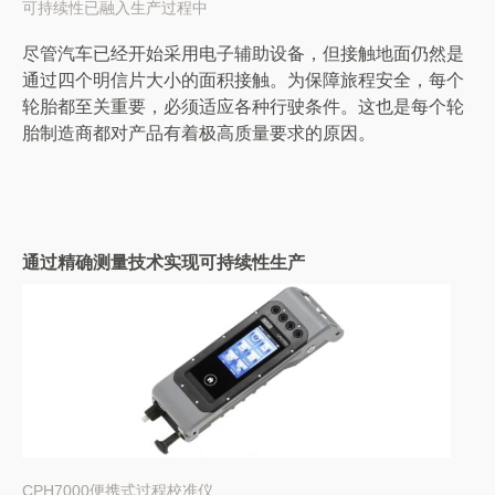
可持续性已融入生产过程中
尽管汽车已经开始采用电子辅助设备，但接触地面仍然是
通过四个明信片大小的面积接触。为保障旅程安全，每个
轮胎都至关重要，必须适应各种行驶条件。这也是每个轮
胎制造商都对产品有着极高质量要求的原因。
通过精确测量技术实现可持续性生产
CPH7000便携式过程校准仪