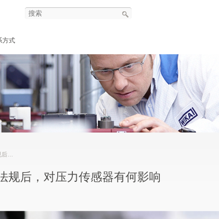
系方式
何影响
9号法规后，对压力传感器有何影响