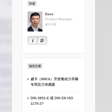
作者
Dave
Product Manager
威卡中国
相关文章
威卡（WIKA）开发氢动力车辆
专用压力传感器
DIN 3852-E 或 DIN EN ISO
1179-2?