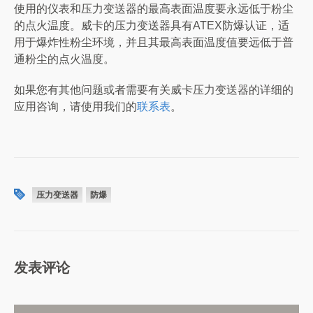
使用的仪表和压力变送器的最高表面温度要永远低于粉尘
的点火温度。威卡的压力变送器具有ATEX防爆认证，适
用于爆炸性粉尘环境，并且其最高表面温度值要远低于普
通粉尘的点火温度。
如果您有其他问题或者需要有关威卡压力变送器的详细的
应用咨询，请使用我们的
联系表
。
压力变送器
防爆
发表评论