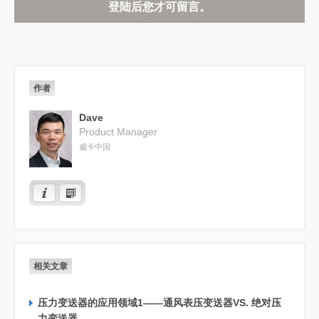
登陆后您才可留言。
作者
Dave
Product Manager
威卡中国
相关文章
压力变送器的应用领域1——通风表压变送器VS. 绝对压
力变送器