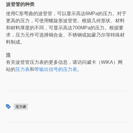
波登管的种类
使用C形弯曲的波登管，可以显示高达6MPa的压力。对于
更高的压力，可使用螺旋形波登管。根据几何形状、材料
和材料厚度的不同，可显示高达700MPa的压力。根据要
求，压力元件可选择铜合金、不锈钢或如蒙乃尔等特殊材
料制成。
注
有关波登管压力表的更多信息，请访问威卡（WIKA）网
站的
压力表
和
带输出信号的压力表
。
压力表