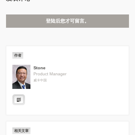
登陆后您才可留言。
作者
Stone
Product Manager
威卡中国
相关文章