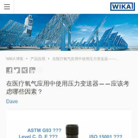
WIKA 博客
产品应用
在医疗氧气应用中使用压力变送器——应该考虑哪些因素？
在医疗氧气应用中使用压力变送器——应该考
虑哪些因素？
Dave