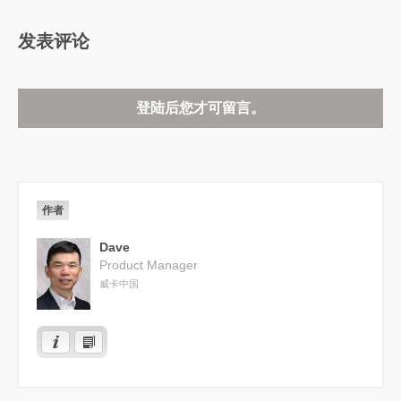
发表评论
登陆后您才可留言。
作者
Dave
Product Manager
威卡中国