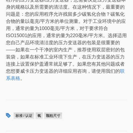
身的规格以及所需要的清洁度。在这种情况下，最重要的
问题是：您的应用程序允许残留多少碳氢化合物？碳氢化
合物的量以毫克/平方米的单位测量。对于工业环境中的应
用，通常的量为1000毫克/平方米，对于要求符合
ISO15001的应用，通常的量为220毫米/平方米。选择适用
您自己产品环境清洁度的压力变送器的包装是很重要的
——如果在一个干净的室内生产，推荐使用双层密封的包
装袋，如果在标准工业环境下生产，在压力变送器的压力
连接上设置保护盖通常就足够了。如果您有其他问题或者
您想要威卡压力变送器的详细应用咨询，请使用我们的
联
系表格
。
标准 / 认证
氧
颗粒尺寸