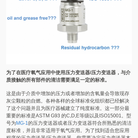
为了在医疗氧气应用中使用压力变送器/压力变送器，与介
质接触的所有部件的清洁需要满足一定的标准。
这是由于介质中增加的压力或者增加的含氧量会导致现存
灰尘颗粒的自燃。各种各样的全球标准化组织都已经解决
了这个问题并且为医疗器械建立了纯度标准。这一部分最
重要的标准是ASTM G93 的C,D,E等级以及ISO15001。型
号为
MG-1
的压力变送器或者压力变送器符合所熟悉的清洁
度标准，并且非常适用于氧气应用。为了找到适合您应用
程序的压力变送器/压力变送器，您需要决定压力变送器本