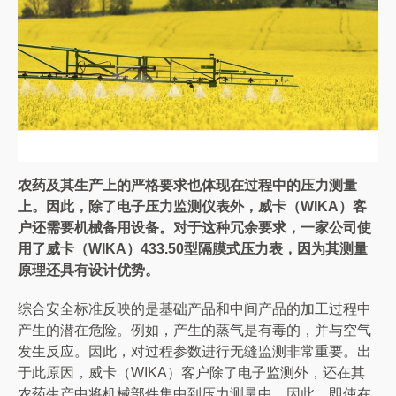
农药及其生产上的严格要求也体现在过程中的压力测量
上。因此，除了电子压力监测仪表外，威卡（WIKA）客
户还需要机械备用设备
。
对于这种冗余要求，一家公司使
用了威卡（WIKA）433.50型隔膜式压力表，因为其测量
原理还具有设计优势。
综合安全标准反映的是基础产品和中间产品的加工过程中
产生的潜在危险。例如，产生的蒸气是有毒的，并与空气
发生反应。因此，对过程参数进行无缝监测非常重要。出
于此原因，威卡（WIKA）客户除了电子监测外，还在其
农药生产中将机械部件集中到压力测量中。因此，即使在