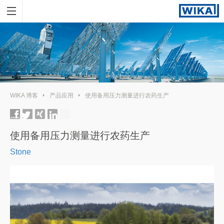
WIKA 博客
产品应用
使用备用压力测量进行农药生产
使用备用压力测量进行农药生产
Stone