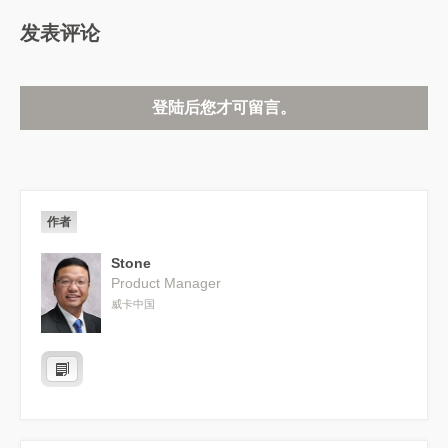
发表评论
登陆后您才可留言。
作者
Stone
Product Manager
威卡中国