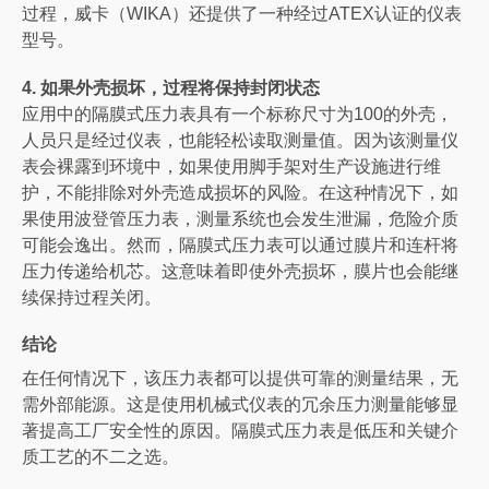
过程，威卡（WIKA）还提供了一种经过ATEX认证的仪表
型号。
4. 如果外壳损坏，过程将保持封闭状态
应用中的隔膜式压力表具有一个标称尺寸为100的外壳，
人员只是经过仪表，也能轻松读取测量值。因为该测量仪
表会裸露到环境中，如果使用脚手架对生产设施进行维
护，不能排除对外壳造成损坏的风险。在这种情况下，如
果使用波登管压力表，测量系统也会发生泄漏，危险介质
可能会逸出。然而，隔膜式压力表可以通过膜片和连杆将
压力传递给机芯。这意味着即使外壳损坏，膜片也会能继
续保持过程关闭。
结论
在任何情况下，该压力表都可以提供可靠的测量结果，无
需外部能源。这是使用机械式仪表的冗余压力测量能够显
著提高工厂安全性的原因。隔膜式压力表是低压和关键介
质工艺的不二之选。