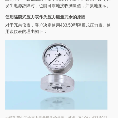
发生电源故障时，也能可靠地接收测量值，并就地显示。
使用隔膜式压力表作为压力测量冗余的原因
对于冗余仪表，客户决定使用433.50型隔膜式压力表。使
用该仪表的理由如下：
农药生产中冗余压力测量设备的首选：威卡（WIKA）433.50型