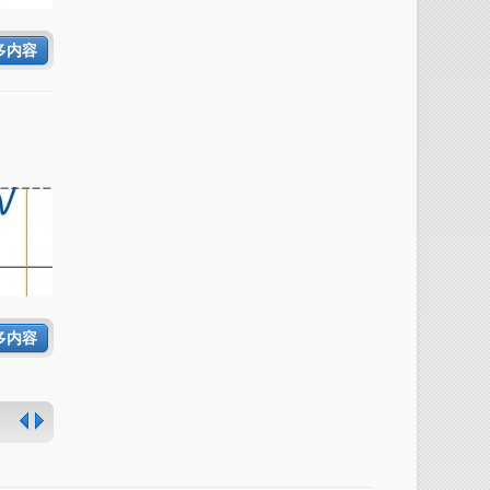
多内容
多内容