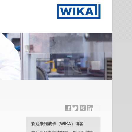
欢迎来到威卡（WIKA）博客