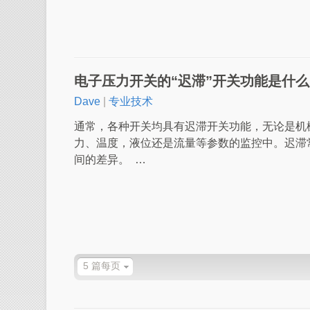
电子压力开关的“迟滞”开关功能是什
Dave
|
专业技术
通常，各种开关均具有迟滞开关功能，无论是机
力、温度，液位还是流量等参数的监控中。迟滞
间的差异。 …
5 篇每页