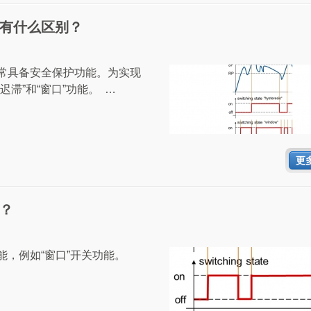
能有什么区别？
常具备安全保护功能。为实现
滞”和“窗口”功能。 …
更
么？
，例如“窗口”开关功能。