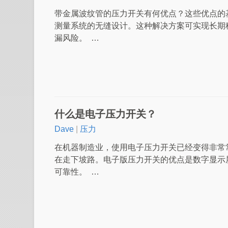
带金属波纹管的压力开关有何优点？这些优点的
测量系统的无缝设计。这种解决方案可实现长期
漏风险。 …
什么是电子压力开关？
Dave
|
压力
在机器制造业，使用电子压力开关已经变得非常
在走下坡路。电子版压力开关的优点是数字显示
可靠性。 …