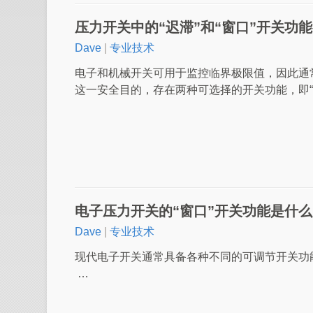
压力开关中的“迟滞”和“窗口”开关功
Dave
|
专业技术
电子和机械开关可用于监控临界极限值，因此通
这一安全目的，存在两种可选择的开关功能，即“迟
电子压力开关的“窗口”开关功能是什
Dave
|
专业技术
现代电子开关通常具备各种不同的可调节开关功能
…