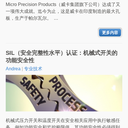
Micro Precision Products（威卡集团旗下公司）达成了又
一项伟大成就。迄今为止，这是威卡在印度制造的最大孔
板，生产于帕尔瓦尔。 …
更多内容
SIL（安全完整性水平）认证：机械式开关的
功能安全性
Andrea
|
专业技术
机械式压力开关和温度开关在安全相关应用中执行敏感任
务，例如功能安全和监控极限值。其功能安全性必须得到