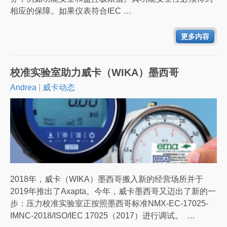
相应的保障。如果仪表符合IEC …
更多内容
校准实验室助力威卡（WIKA）墨西哥
Andrea
|
威卡动态
2018年，威卡（WIKA）墨西哥搬入新的经营场所并于
2019年推出了Axapta。今年，威卡墨西哥又迈出了新的一
步：压力校准实验室正按照墨西哥标准NMX-EC-17025-
IMNC-2018/ISO/IEC 17025（2017）进行调试。 …