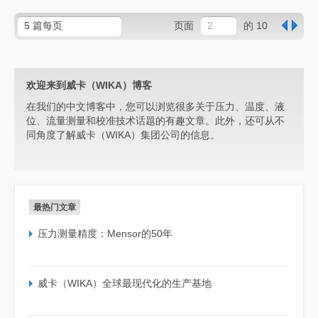
页面
的 10
欢迎来到威卡（WIKA）博客
在我们的中文博客中，您可以浏览很多关于压力、温度、液
位、流量测量和校准技术话题的有趣文章。此外，还可从不
同角度了解威卡（WIKA）集团公司的信息。
最热门文章
压力测量精度：Mensor的50年
威卡（WIKA）全球最现代化的生产基地