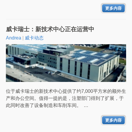
更多内容
威卡瑞士：新技术中心正在运营中
Andrea
|
威卡动态
位于威卡瑞士的新技术中心提供了约7,000平方米的额外生
产和办公空间。值得一提的是，注塑部门得到了扩展，于
此同时改善了设备制造和车削车间。 …
更多内容