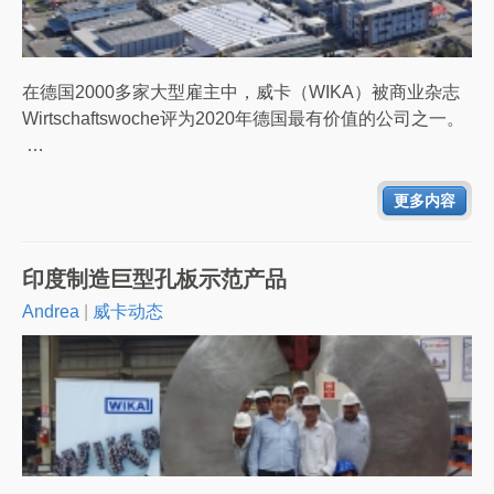
在德国2000多家大型雇主中，威卡（WIKA）被商业杂志
Wirtschaftswoche评为2020年德国最有价值的公司之一。
…
更多内容
印度制造巨型孔板示范产品
Andrea
|
威卡动态